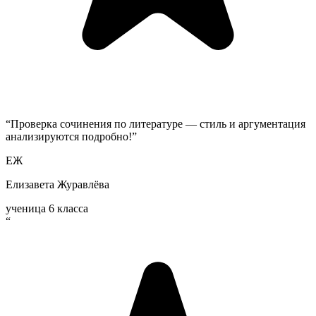
“
Проверка сочинения по литературе — стиль и аргументация
анализируются подробно!
”
ЕЖ
Елизавета Журавлёва
ученица 6 класса
“