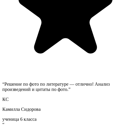
“
Решение по фото по литературе — отлично! Анализ
произведений и цитаты по фото.
”
КС
Камилла Сидорова
ученица 6 класса
“