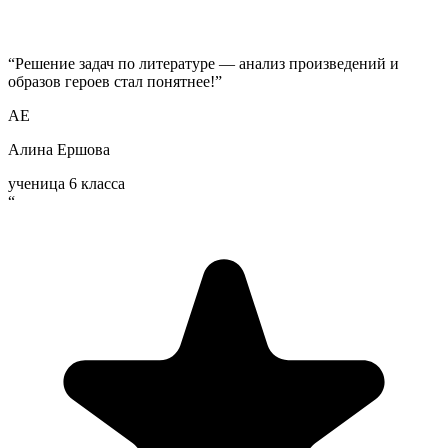
“
Решение задач по литературе — анализ произведений и
образов героев стал понятнее!
”
АЕ
Алина Ершова
ученица 6 класса
“