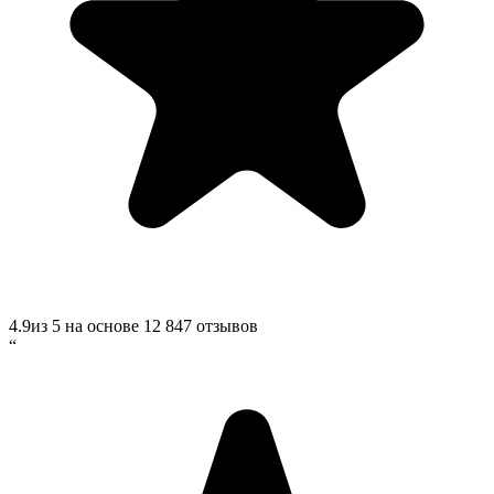
4.9
из 5 на основе
12 847
отзывов
“