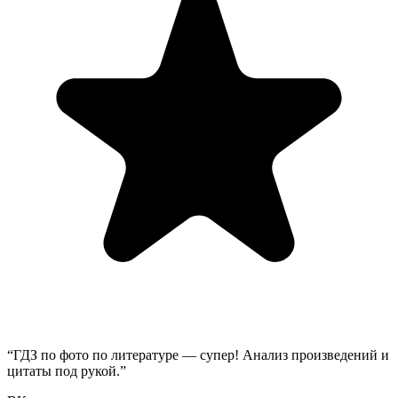
“
ГДЗ по фото по литературе — супер! Анализ произведений и
цитаты под рукой.
”