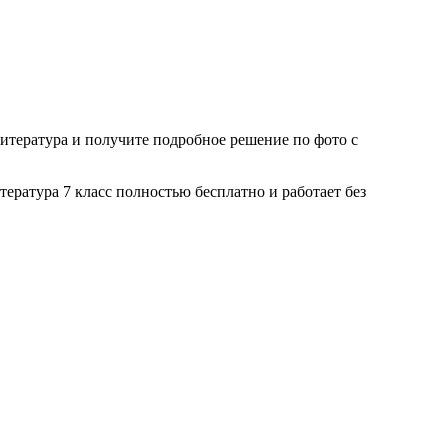
итература
и получите подробное решение по фото с
тература
7 класс
полностью бесплатно и работает без