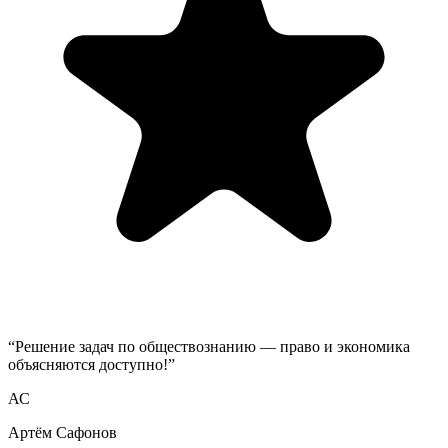
“
Решение задач по обществознанию — право и экономика
объясняются доступно!
”
АС
Артём Сафонов