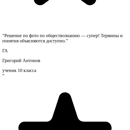
“
Решение по фото по обществознанию — супер! Термины и
понятия объясняются доступно.
”
ГА
Григорий Антонов
ученик 10 класса
“