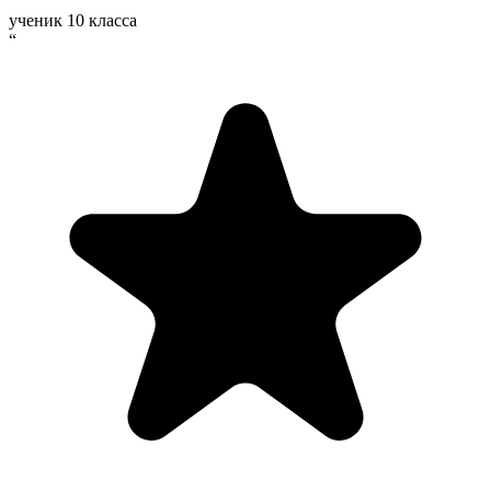
ученик 10 класса
“