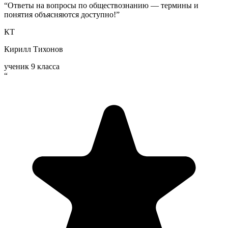
“
Ответы на вопросы по обществознанию — термины и
понятия объясняются доступно!
”
КТ
Кирилл Тихонов
ученик 9 класса
“