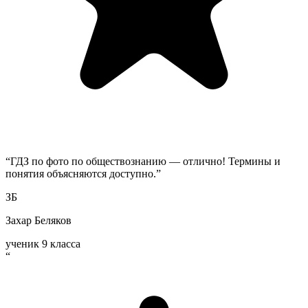
“
ГДЗ по фото по обществознанию — отлично! Термины и
понятия объясняются доступно.
”
ЗБ
Захар Беляков
ученик 9 класса
“