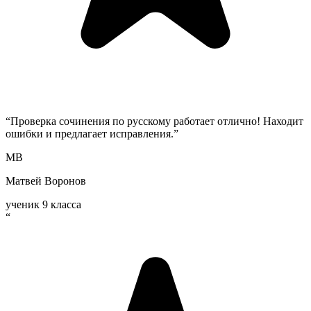
“
Проверка сочинения по русскому работает отлично! Находит
ошибки и предлагает исправления.
”
МВ
Матвей Воронов
ученик 9 класса
“