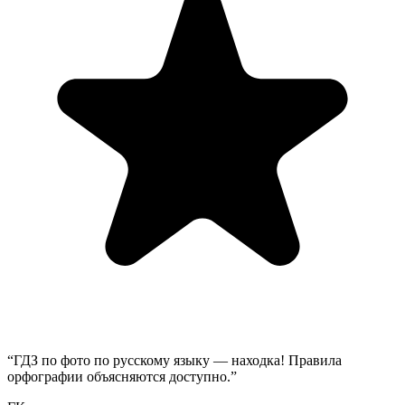
“
ГДЗ по фото по русскому языку — находка! Правила
орфографии объясняются доступно.
”