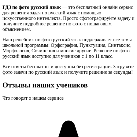
ГДЗ по фото
русский язык
— это бесплатный онлайн сервис
для решения задач по
русский язык
с помощью
искусственного интеллекта. Просто сфотографируйте задачу и
получите подробное решение по фото с пошаговым
объяснением.
Наш решебник по фото
русский язык
поддерживает все темы
школьной программы:
Орфография, Пунктуация, Синтаксис,
Морфология, Сочинения
и многие другие. Решение по фото
русский язык
доступно для учеников с
1
по
11
класс.
Все ответы бесплатны и доступны без регистрации. Загрузите
фото задачи по
русский язык
и получите решение за секунды!
Отзывы наших учеников
Что говорят о нашем сервисе