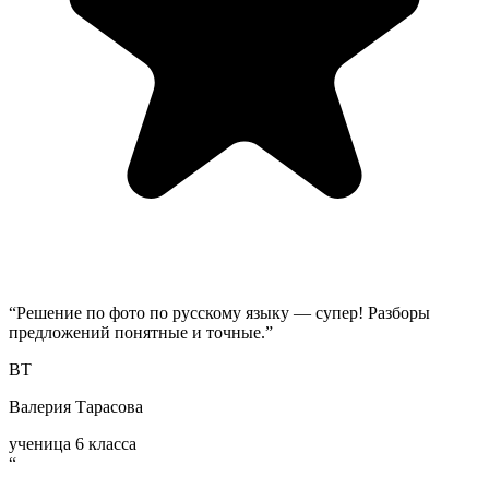
“
Решение по фото по русскому языку — супер! Разборы
предложений понятные и точные.
”
ВТ
Валерия Тарасова
ученица 6 класса
“