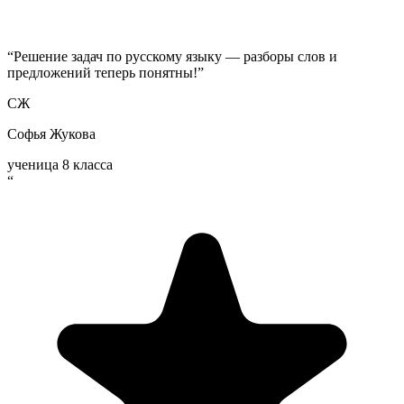
“
Решение задач по русскому языку — разборы слов и
предложений теперь понятны!
”
СЖ
Софья Жукова
ученица 8 класса
“