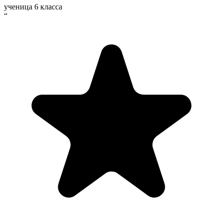
ученица 6 класса
“