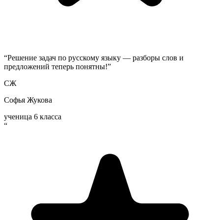
“
Решение задач по русскому языку — разборы слов и
предложений теперь понятны!
”
СЖ
Софья Жукова
ученица 6 класса
“