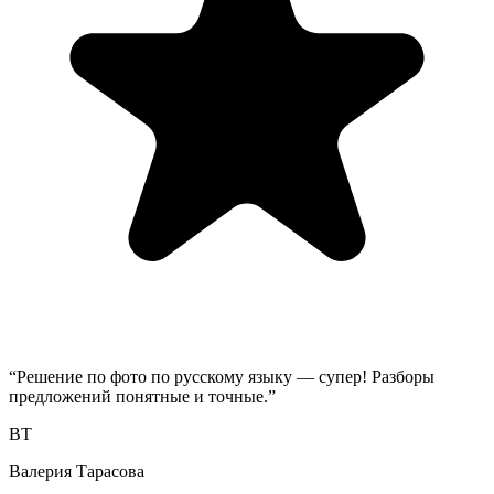
“
Решение по фото по русскому языку — супер! Разборы
предложений понятные и точные.
”
ВТ
Валерия Тарасова