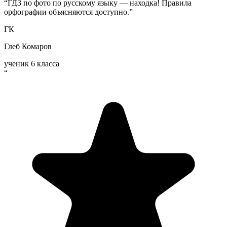
“
ГДЗ по фото по русскому языку — находка! Правила
орфографии объясняются доступно.
”
ГК
Глеб Комаров
ученик 6 класса
“