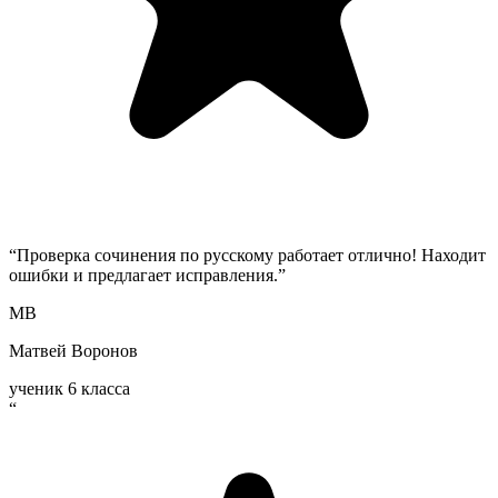
“
Проверка сочинения по русскому работает отлично! Находит
ошибки и предлагает исправления.
”
МВ
Матвей Воронов
ученик 6 класса
“