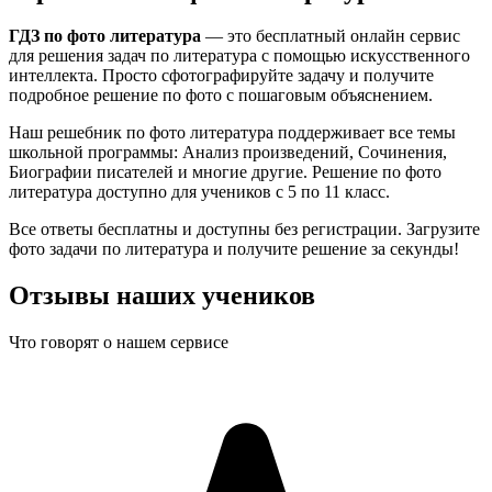
ГДЗ по фото
литература
— это бесплатный онлайн сервис
для решения задач по
литература
с помощью искусственного
интеллекта. Просто сфотографируйте задачу и получите
подробное решение по фото с пошаговым объяснением.
Наш решебник по фото
литература
поддерживает все темы
школьной программы:
Анализ произведений, Сочинения,
Биографии писателей
и многие другие. Решение по фото
литература
доступно для учеников с
5
по
11
класс.
Все ответы бесплатны и доступны без регистрации. Загрузите
фото задачи по
литература
и получите решение за секунды!
Отзывы наших учеников
Что говорят о нашем сервисе