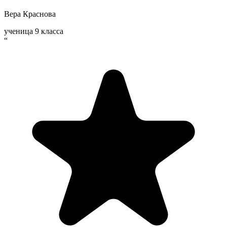
Вера Краснова
ученица 9 класса
“