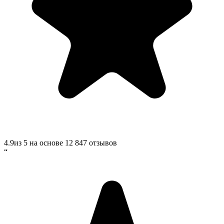
4.9
из 5 на основе
12 847
отзывов
“