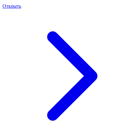
Открыть