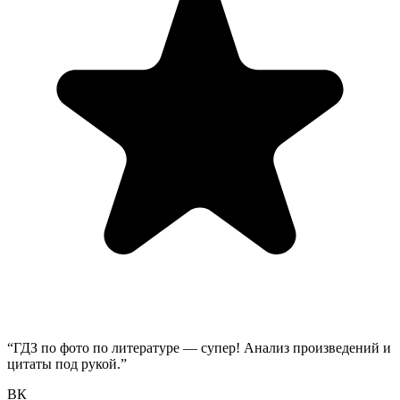
“
ГДЗ по фото по литературе — супер! Анализ произведений и
цитаты под рукой.
”
ВК