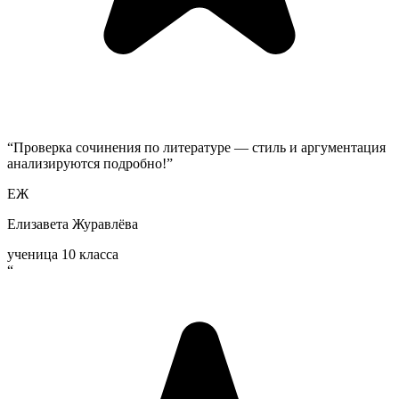
“
Проверка сочинения по литературе — стиль и аргументация
анализируются подробно!
”
ЕЖ
Елизавета Журавлёва
ученица 10 класса
“