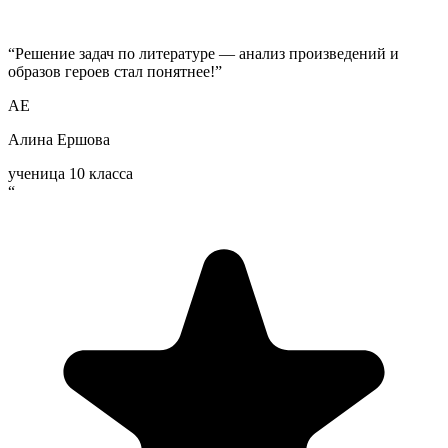
“
Решение задач по литературе — анализ произведений и
образов героев стал понятнее!
”
АЕ
Алина Ершова
ученица 10 класса
“