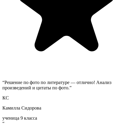
“
Решение по фото по литературе — отлично! Анализ
произведений и цитаты по фото.
”
КС
Камилла Сидорова
ученица 9 класса
“