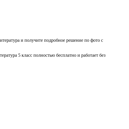
итература
и получите подробное решение по фото с
тература
5 класс
полностью бесплатно и работает без