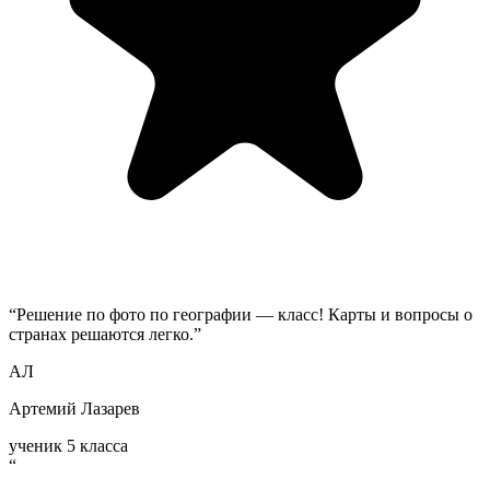
“
Решение по фото по географии — класс! Карты и вопросы о
странах решаются легко.
”
АЛ
Артемий Лазарев
ученик 5 класса
“