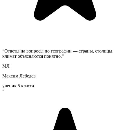
“
Ответы на вопросы по географии — страны, столицы,
климат объясняются понятно.
”
МЛ
Максим Лебедев
ученик 5 класса
“