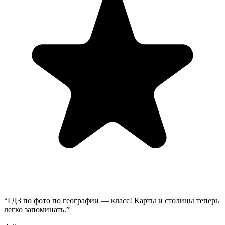
“
ГДЗ по фото по географии — класс! Карты и столицы теперь
легко запоминать.
”