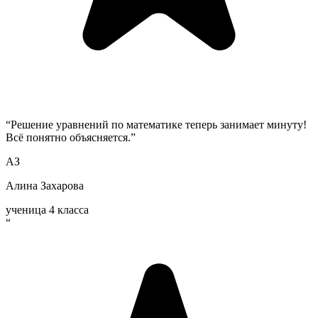
“
Решение уравнений по математике теперь занимает минуту!
Всё понятно объясняется.
”
АЗ
Алина Захарова
ученица 4 класса
“