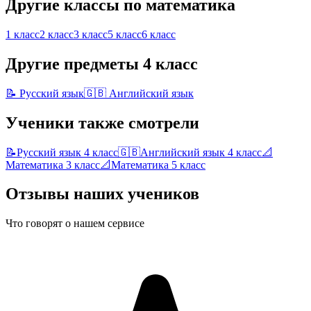
Другие классы по
математика
1 класс
2 класс
3 класс
5 класс
6 класс
Другие предметы
4 класс
📝
Русский язык
🇬🇧
Английский язык
Ученики также смотрели
📝
Русский язык
4 класс
🇬🇧
Английский язык
4 класс
📐
Математика
3 класс
📐
Математика
5 класс
Отзывы наших учеников
Что говорят о нашем сервисе