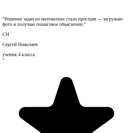
“
Решение задач по математике стало простым — загружаю
фото и получаю пошаговое объяснение.
”
СН
Сергей Николаев
ученик 4 класса
“