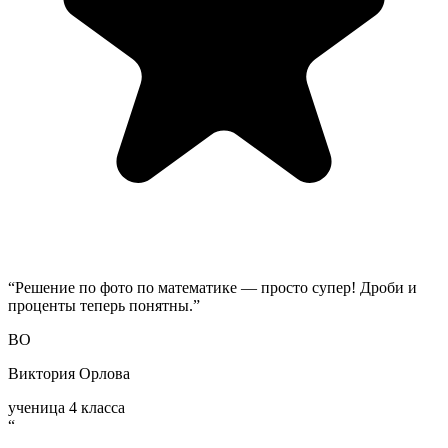
“
Решение по фото по математике — просто супер! Дроби и
проценты теперь понятны.
”
ВО
Виктория Орлова
ученица 4 класса
“