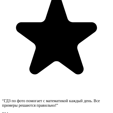
“
ГДЗ по фото помогает с математикой каждый день. Все
примеры решаются правильно!
”