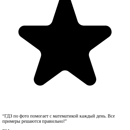
“
ГДЗ по фото помогает с математикой каждый день. Все
примеры решаются правильно!
”