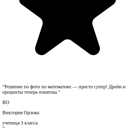
“
Решение по фото по математике — просто супер! Дроби и
проценты теперь понятны.
”
ВО
Виктория Орлова
ученица 3 класса
“