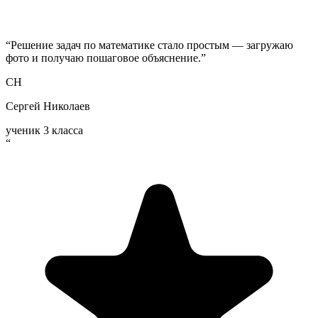
“
Решение задач по математике стало простым — загружаю
фото и получаю пошаговое объяснение.
”
СН
Сергей Николаев
ученик 3 класса
“