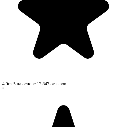
4.9
из 5 на основе
12 847
отзывов
“