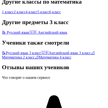
Другие классы по
математика
1 класс
2 класс
4 класс
5 класс
6 класс
Другие предметы
3 класс
📝
Русский язык
🇬🇧
Английский язык
Ученики также смотрели
📝
Русский язык
3 класс
🇬🇧
Английский язык
3 класс
📐
Математика
2 класс
📐
Математика
4 класс
Отзывы наших учеников
Что говорят о нашем сервисе