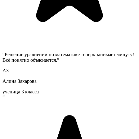
“
Решение уравнений по математике теперь занимает минуту!
Всё понятно объясняется.
”
АЗ
Алина Захарова
ученица 3 класса
“