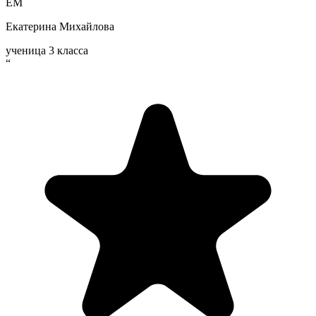
ЕМ
Екатерина Михайлова
ученица 3 класса
“