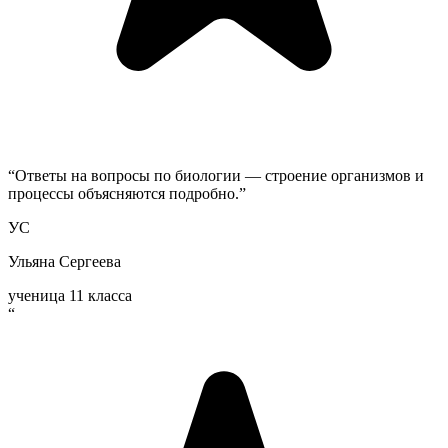
“
Ответы на вопросы по биологии — строение организмов и
процессы объясняются подробно.
”
УС
Ульяна Сергеева
ученица 11 класса
“