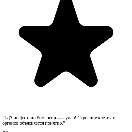
“
ГДЗ по фото по биологии — супер! Строение клеток и
органов объясняется понятно.
”