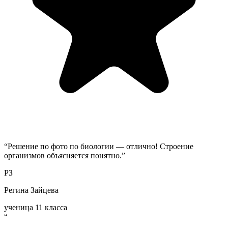
“
Решение по фото по биологии — отлично! Строение
организмов объясняется понятно.
”
РЗ
Регина Зайцева
ученица 11 класса
“