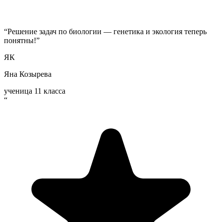
“
Решение задач по биологии — генетика и экология теперь
понятны!
”
ЯК
Яна Козырева
ученица 11 класса
“