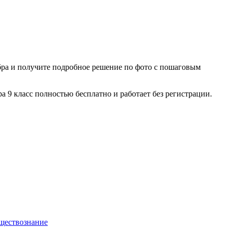
бра
и получите подробное решение по фото с пошаговым
ра
9 класс
полностью бесплатно и работает без регистрации.
ществознание